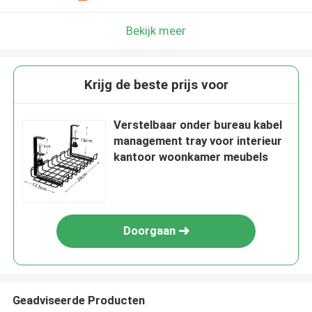
Bekijk meer
Krijg de beste prijs voor
Verstelbaar onder bureau kabel
management tray voor interieur
kantoor woonkamer meubels
Doorgaan
Geadviseerde Producten