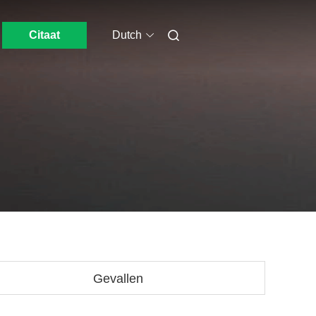
Citaat
Dutch
Gevallen