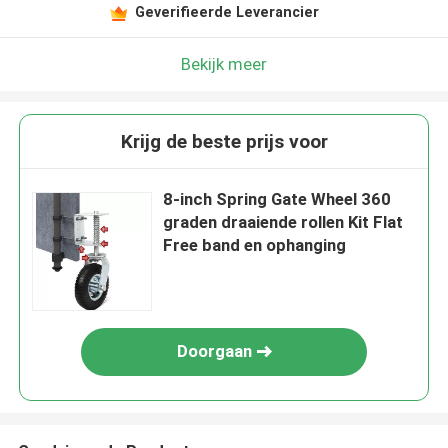
Geverifieerde Leverancier
Bekijk meer
Krijg de beste prijs voor
8-inch Spring Gate Wheel 360
graden draaiende rollen Kit Flat
Free band en ophanging
Doorgaan