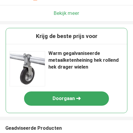
Bekijk meer
Krijg de beste prijs voor
Warm gegalvaniseerde
metaalketenheining hek rollend
hek drager wielen
Doorgaan
Geadviseerde Producten